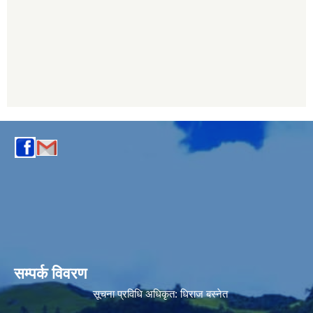
सम्पर्क विवरण
सूचना प्रविधि अधिकृत:
धिराज बस्नेत