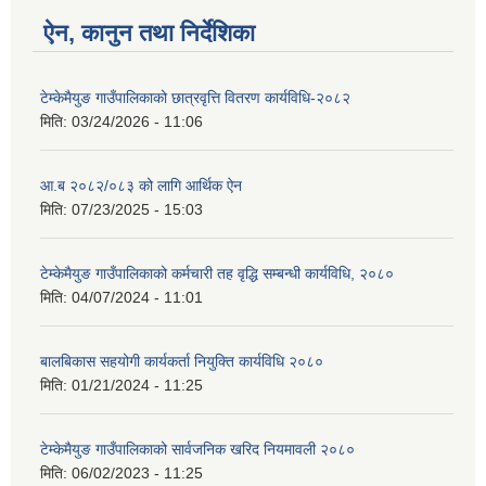
ऐन, कानुन तथा निर्देशिका
टेम्केमैयुङ गाउँपालिकाको छात्रवृत्ति वितरण कार्यविधि-२०८२
मिति:
03/24/2026 - 11:06
आ.ब २०८२/०८३ को लागि आर्थिक ऐन
मिति:
07/23/2025 - 15:03
टेम्केमैयुङ गाउँपालिकाको कर्मचारी तह वृद्धि सम्बन्धी कार्यविधि, २०८०
मिति:
04/07/2024 - 11:01
बालबिकास सहयोगी कार्यकर्ता नियुक्ति कार्यविधि २०८०
मिति:
01/21/2024 - 11:25
टेम्केमैयुङ गाउँपालिकाको सार्वजनिक खरिद नियमावली २०८०
मिति:
06/02/2023 - 11:25