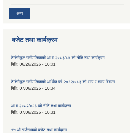
अन्य
बजेट तथा कार्यक्रम
टेम्केमैयुङ गाउँपालिकाको आ.व २०८३/८४ को नीति तथा कार्यक्रम
मिति:
06/26/2026 - 10:01
टेम्केमैयुङ गाउँपालिकाको आर्थिक वर्ष २०८२/०८३ को आय र ब्याय बिबरण
मिति:
07/06/2025 - 10:34
आ.ब २०८२/०८३ को नीति तथा कार्यक्रम
मिति:
07/06/2025 - 10:31
१७ औं गाउँसभाको बजेट तथा कार्यक्रम