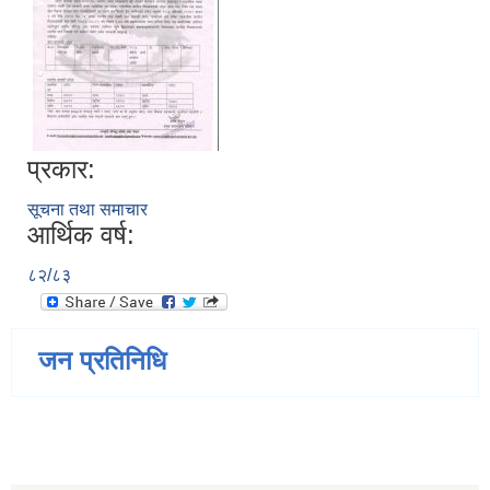
प्रकार:
सूचना तथा समाचार
आर्थिक वर्ष:
८२/८३
जन प्रतिनिधि