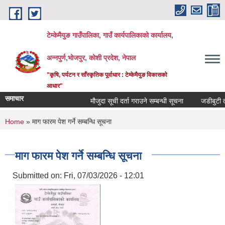
Skip to main content
टेम्केमैयुङ गाउँपालिका, गाउँ कार्यपालिकाको कार्यालय,
अन्नपुर्ण,भोजपुर, कोशी प्रदेश, नेपाल
"कृषि, पर्यटन र साँस्कृतिक पूर्वाधार : टेम्केमैयुङ विकासको
आधार"
समाचार
मौजुदा सूची दर्ता गराउने सम्बन्धी सूचना
जडीबुटी तथा
You are here
Home
» माग फारम पेश गर्ने सम्बन्धि सूचना
माग फारम पेश गर्ने सम्बन्धि सूचना
Submitted on:
Fri, 07/03/2026 - 12:01