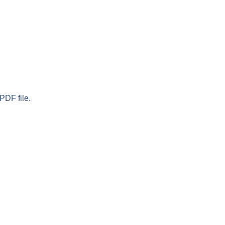
PDF file.