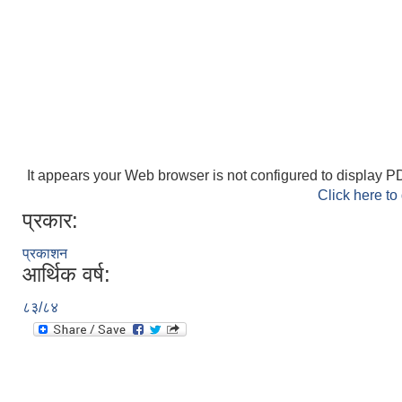
It appears your Web browser is not configured to display PD
Click here to
प्रकार:
प्रकाशन
आर्थिक वर्ष:
८३/८४