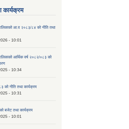
 कार्यक्रम
ाउँपालिकाको आ.व २०८३/८४ को नीति तथा
2026 - 10:01
उँपालिकाको आर्थिक वर्ष २०८२/०८३ को
िबरण
2025 - 10:34
 को नीति तथा कार्यक्रम
2025 - 10:31
को बजेट तथा कार्यक्रम
2025 - 10:01