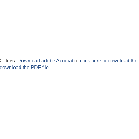
F files.
Download adobe Acrobat
or
click here to download the 
 download the PDF file.