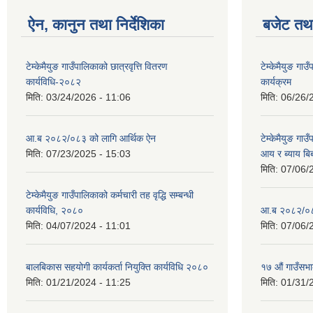
ऐन, कानुन तथा निर्देशिका
बजेट तथा
टेम्केमैयुङ गाउँपालिकाको छात्रवृत्ति वितरण
टेम्केमैयुङ ग
कार्यविधि-२०८२
कार्यक्रम
मिति:
03/24/2026 - 11:06
मिति:
06/26/
आ.ब २०८२/०८३ को लागि आर्थिक ऐन
टेम्केमैयुङ गा
मिति:
07/23/2025 - 15:03
आय र ब्याय ब
मिति:
07/06/
टेम्केमैयुङ गाउँपालिकाको कर्मचारी तह वृद्धि सम्बन्धी
कार्यविधि, २०८०
आ.ब २०८२/०८३
मिति:
04/07/2024 - 11:01
मिति:
07/06/
बालबिकास सहयोगी कार्यकर्ता नियुक्ति कार्यविधि २०८०
१७ औं गाउँसभा
मिति:
01/21/2024 - 11:25
मिति:
01/31/