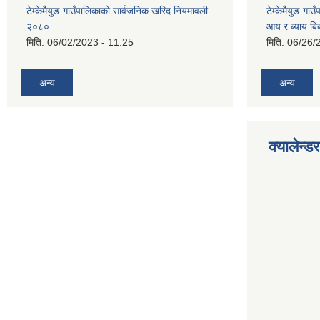
टेम्केमैयुङ गाउँपालिकाको सार्वजनिक खरिद नियमावली
टेम्केमैयुङ गा
२०८०
आय र ब्याय ब
मिति:
06/02/2023 - 11:25
मिति:
06/26/
अन्य
अन्य
क्यालेन्डर