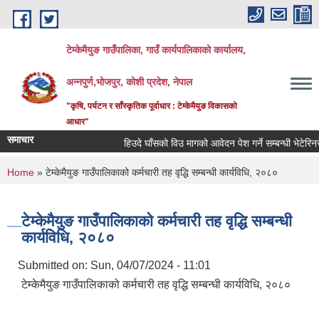
Skip to main content
टेम्केमैयुङ गाउँपालिका, गाउँ कार्यपालिकाको कार्यालय,
अन्नपुर्ण,भोजपुर, कोशी प्रदेश, नेपाल
"कृषि, पर्यटन र साँस्कृतिक पूर्वाधार : टेम्केमैयुङ विकासको
आधार"
समाचार
हिउदे घाँसको विउ मागको आवेदन पेश गर्ने सम्बन्धी भेटेरिनरी 
You are here
Home
» टेम्केमैयुङ गाउँपालिकाको कर्मचारी तह वृद्धि सम्बन्धी कार्यविधि, २०८०
टेम्केमैयुङ गाउँपालिकाको कर्मचारी तह वृद्धि सम्बन्धी
कार्यविधि, २०८०
Submitted on:
Sun, 04/07/2024 - 11:01
टेम्केमैयुङ गाउँपालिकाको कर्मचारी तह वृद्धि सम्बन्धी कार्यविधि, २०८०