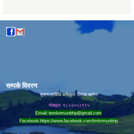
सम्पर्क विवरण
सूचना प्रविधि अधिकृत:
धिराज बस्नेत
मोबाइलः ९८५२०५२९९५
Email:
temkemunbhp@gmail.com
Facebook:
https://www.facebook.com/tmkrmunbhp