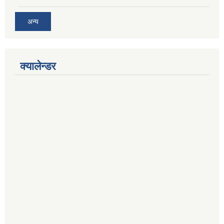
अन्य
क्यालेन्डर