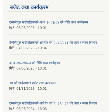
बजेट तथा कार्यक्रम
टेम्केमैयुङ गाउँपालिकाको आ.व २०८३/८४ को नीति तथा कार्यक्रम
मिति:
06/26/2026 - 10:01
टेम्केमैयुङ गाउँपालिकाको आर्थिक वर्ष २०८२/०८३ को आय र ब्याय बिबरण
मिति:
07/06/2025 - 10:34
आ.ब २०८२/०८३ को नीति तथा कार्यक्रम
मिति:
07/06/2025 - 10:31
१७ औं गाउँसभाको बजेट तथा कार्यक्रम
मिति:
01/31/2025 - 10:01
टेम्केमैयुङ गाउँपालिकाको आर्थिक वर्ष २०८१/०८२ को आय र ब्याय बिबरण
मिति:
06/26/2024 - 13:03