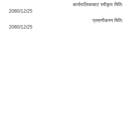
कार्यपालिकाबाट स्वीकृत मितिः
2080/12/25
प्रमाणीकरण मितिः
2080/12/25