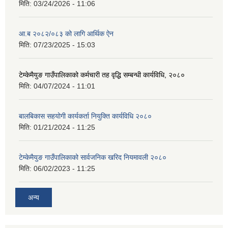
मिति:
03/24/2026 - 11:06
आ.ब २०८२/०८३ को लागि आर्थिक ऐन
मिति:
07/23/2025 - 15:03
टेम्केमैयुङ गाउँपालिकाको कर्मचारी तह वृद्धि सम्बन्धी कार्यविधि, २०८०
मिति:
04/07/2024 - 11:01
बालबिकास सहयोगी कार्यकर्ता नियुक्ति कार्यविधि २०८०
मिति:
01/21/2024 - 11:25
टेम्केमैयुङ गाउँपालिकाको सार्वजनिक खरिद नियमावली २०८०
मिति:
06/02/2023 - 11:25
अन्य