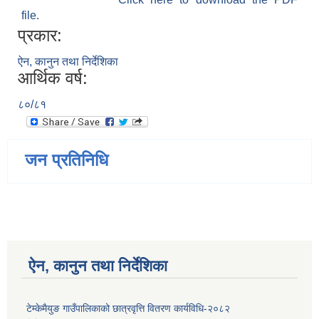
file.
प्रकार:
ऐन, कानुन तथा निर्देशिका
आर्थिक वर्ष:
८०/८१
जन प्रतिनिधि
ऐन, कानुन तथा निर्देशिका
टेम्केमैयुङ गाउँपालिकाको छात्रवृत्ति वितरण कार्यविधि-२०८२