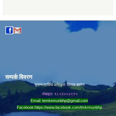
सम्पर्क विवरण
सूचना प्रविधि अधिकृत:
धिराज बस्नेत
मोबाइलः ९८५२०५२९९५
Email:
temkemunbhp@gmail.com
Facebook:
https://www.facebook.com/tmkrmunbhp