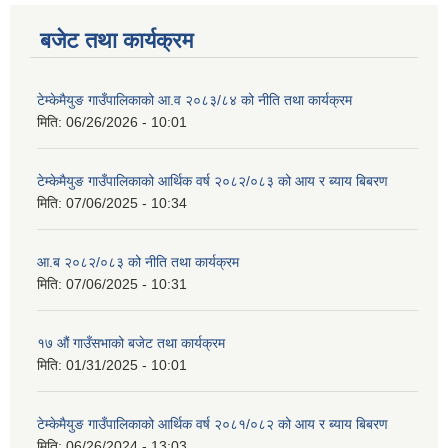
बजेट तथा कार्यक्रम
टेम्केमैयुङ गाउँपालिकाको आ.व २०८३/८४ को नीति तथा कार्यक्रम
मिति:
06/26/2026 - 10:01
टेम्केमैयुङ गाउँपालिकाको आर्थिक वर्ष २०८२/०८३ को आय र ब्याय बिबरण
मिति:
07/06/2025 - 10:34
आ.ब २०८२/०८३ को नीति तथा कार्यक्रम
मिति:
07/06/2025 - 10:31
१७ औं गाउँसभाको बजेट तथा कार्यक्रम
मिति:
01/31/2025 - 10:01
टेम्केमैयुङ गाउँपालिकाको आर्थिक वर्ष २०८१/०८२ को आय र ब्याय बिबरण
मिति:
06/26/2024 - 13:03