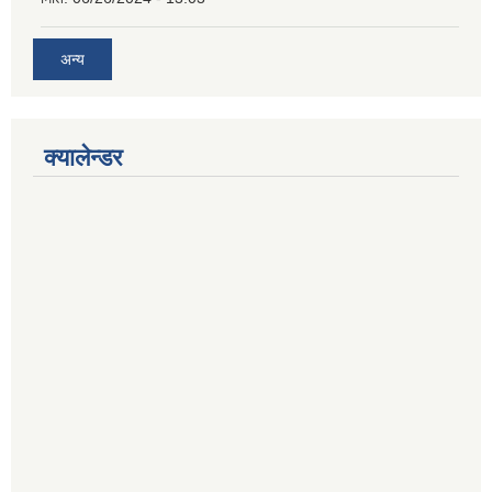
अन्य
क्यालेन्डर