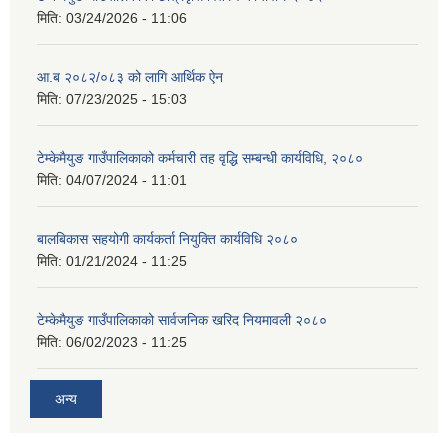
मिति:
03/24/2026 - 11:06
आ.ब २०८२/०८३ को लागि आर्थिक ऐन
मिति:
07/23/2025 - 15:03
टेम्केमैयुङ गाउँपालिकाको कर्मचारी तह वृद्धि सम्बन्धी कार्यविधि, २०८०
मिति:
04/07/2024 - 11:01
बालबिकास सहयोगी कार्यकर्ता नियुक्ति कार्यविधि २०८०
मिति:
01/21/2024 - 11:25
टेम्केमैयुङ गाउँपालिकाको सार्वजनिक खरिद नियमावली २०८०
मिति:
06/02/2023 - 11:25
अन्य