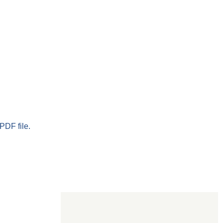
PDF file.