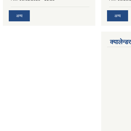
अन्य
अन्य
क्यालेन्डर