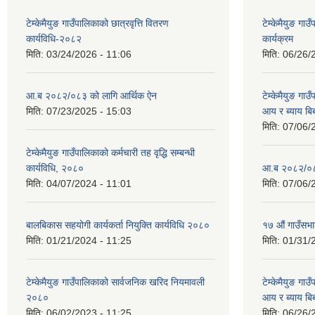
टेम्केमैयुङ गाउँपालिकाको छात्रवृत्ति वितरण
टेम्केमैयुङ ग
कार्यविधि-२०८२
कार्यक्रम
मिति:
03/24/2026 - 11:06
मिति:
06/26/
आ.ब २०८२/०८३ को लागि आर्थिक ऐन
टेम्केमैयुङ गा
मिति:
07/23/2025 - 15:03
आय र ब्याय ब
मिति:
07/06/
टेम्केमैयुङ गाउँपालिकाको कर्मचारी तह वृद्धि सम्बन्धी
कार्यविधि, २०८०
आ.ब २०८२/०८३
मिति:
04/07/2024 - 11:01
मिति:
07/06/
बालबिकास सहयोगी कार्यकर्ता नियुक्ति कार्यविधि २०८०
१७ औं गाउँसभा
मिति:
01/21/2024 - 11:25
मिति:
01/31/
टेम्केमैयुङ गाउँपालिकाको सार्वजनिक खरिद नियमावली
टेम्केमैयुङ गा
२०८०
आय र ब्याय ब
मिति:
06/02/2023 - 11:25
मिति:
06/26/