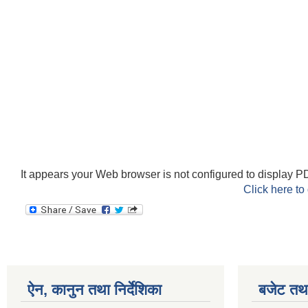
It appears your Web browser is not configured to display PD
Click here to
ऐन, कानुन तथा निर्देशिका
बजेट तथा