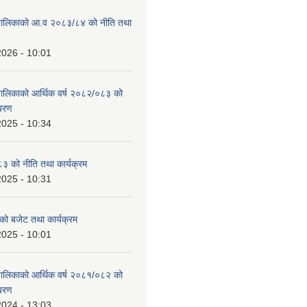
ाउँपालिकाको आ.व २०८३/८४ को नीति तथा
2026 - 10:01
उँपालिकाको आर्थिक वर्ष २०८२/०८३ को
िबरण
2025 - 10:34
 को नीति तथा कार्यक्रम
2025 - 10:31
को बजेट तथा कार्यक्रम
2025 - 10:01
उँपालिकाको आर्थिक वर्ष २०८१/०८२ को
िबरण
2024 - 13:03