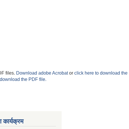
F files.
Download adobe Acrobat
or
click here to download the 
 download the PDF file.
 कार्यक्रम