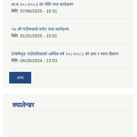
आ.ब २०८२/०८३ को नीति तथा कार्यक्रम
मिति:
07/06/2025 - 10:31
१७ औं गाउँसभाको बजेट तथा कार्यक्रम
मिति:
01/31/2025 - 10:01
टेम्केमैयुङ गाउँपालिकाको आर्थिक वर्ष २०८१/०८२ को आय र ब्याय बिबरण
मिति:
06/26/2024 - 13:03
अन्य
क्यालेन्डर