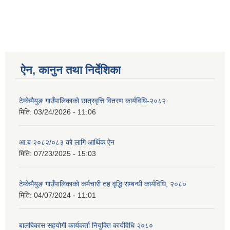
लाभग्राही सूचीकरण सम्बन्धी सूचना
ऐन, कानुन तथा निर्देशिका
टेम्केमैयुङ गाउँपालिकाको छात्रवृत्ति वितरण कार्यविधि-२०८२
मिति:
03/24/2026 - 11:06
आ.ब २०८२/०८३ को लागि आर्थिक ऐन
मिति:
07/23/2025 - 15:03
टेम्केमैयुङ गाउँपालिकाको कर्मचारी तह वृद्धि सम्बन्धी कार्यविधि, २०८०
मिति:
04/07/2024 - 11:01
बालबिकास सहयोगी कार्यकर्ता नियुक्ति कार्यविधि २०८०