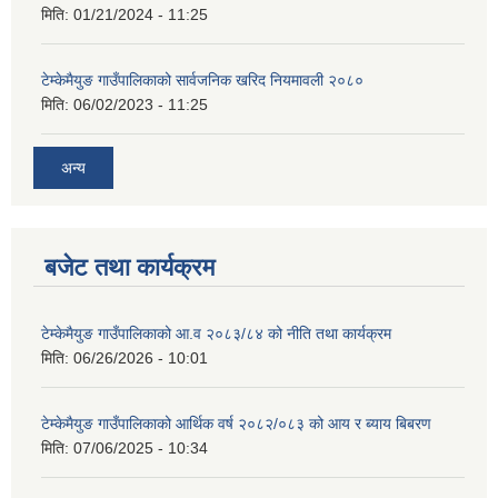
मिति:
01/21/2024 - 11:25
टेम्केमैयुङ गाउँपालिकाको सार्वजनिक खरिद नियमावली २०८०
मिति:
06/02/2023 - 11:25
अन्य
बजेट तथा कार्यक्रम
टेम्केमैयुङ गाउँपालिकाको आ.व २०८३/८४ को नीति तथा कार्यक्रम
मिति:
06/26/2026 - 10:01
टेम्केमैयुङ गाउँपालिकाको आर्थिक वर्ष २०८२/०८३ को आय र ब्याय बिबरण
मिति:
07/06/2025 - 10:34