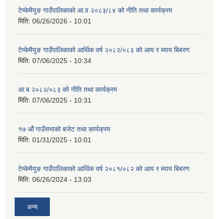
टेम्केमैयुङ गाउँपालिकाको आ.व २०८३/८४ को नीति तथा कार्यक्रम
मिति:
06/26/2026 - 10:01
टेम्केमैयुङ गाउँपालिकाको आर्थिक वर्ष २०८२/०८३ को आय र ब्याय बिबरण
मिति:
07/06/2025 - 10:34
आ.ब २०८२/०८३ को नीति तथा कार्यक्रम
मिति:
07/06/2025 - 10:31
१७ औं गाउँसभाको बजेट तथा कार्यक्रम
मिति:
01/31/2025 - 10:01
टेम्केमैयुङ गाउँपालिकाको आर्थिक वर्ष २०८१/०८२ को आय र ब्याय बिबरण
मिति:
06/26/2024 - 13:03
अन्य