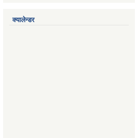
क्यालेन्डर