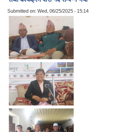
Submitted on:
Wed, 06/25/2025 - 15:14