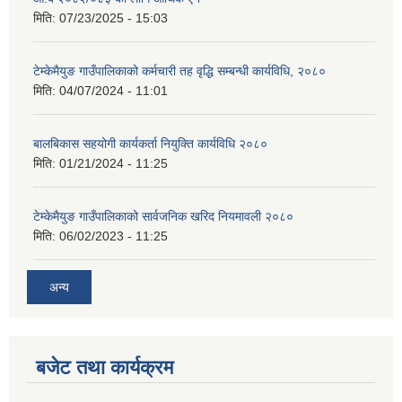
मिति:
07/23/2025 - 15:03
टेम्केमैयुङ गाउँपालिकाको कर्मचारी तह वृद्धि सम्बन्धी कार्यविधि, २०८०
मिति:
04/07/2024 - 11:01
बालबिकास सहयोगी कार्यकर्ता नियुक्ति कार्यविधि २०८०
मिति:
01/21/2024 - 11:25
टेम्केमैयुङ गाउँपालिकाको सार्वजनिक खरिद नियमावली २०८०
मिति:
06/02/2023 - 11:25
अन्य
बजेट तथा कार्यक्रम