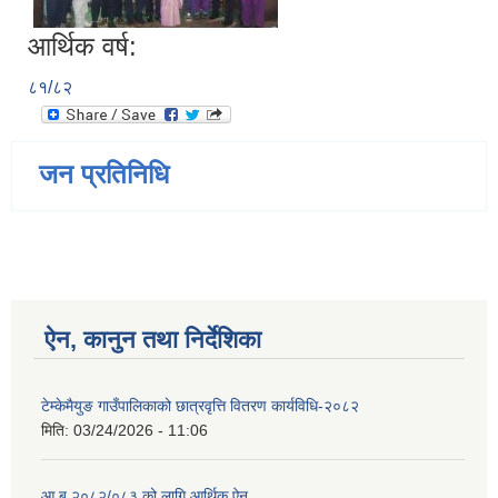
आर्थिक वर्ष:
८१/८२
जन प्रतिनिधि
ऐन, कानुन तथा निर्देशिका
टेम्केमैयुङ गाउँपालिकाको छात्रवृत्ति वितरण कार्यविधि-२०८२
मिति:
03/24/2026 - 11:06
आ.ब २०८२/०८३ को लागि आर्थिक ऐन